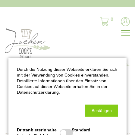
0
Durch die Nutzung dieser Webseite erklären Sie sich
mit der Verwendung von Cookies einverstanden.
Detaillierte Informationen über den Einsatz von
Cookies auf dieser Webseite erhalten Sie in der
Datenschutzerklärung.
Bleibt auf dem Laufenden:
Bestätigen
Drittanbieterinhalte
Standard