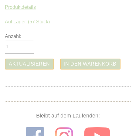
Produktdetails
Auf Lager.
(57 Stück)
Anzahl:
Bleibt auf dem Laufenden: