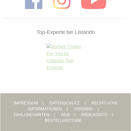
Top-Experte bei Listando
IMPRESSUM
DATENSCHUTZ
RECHTLICHE
INFORMATIONEN
VERSAND
ZAHLUNGSARTEN
AGB
MEIN KONTO
BESTELLHISTORIE