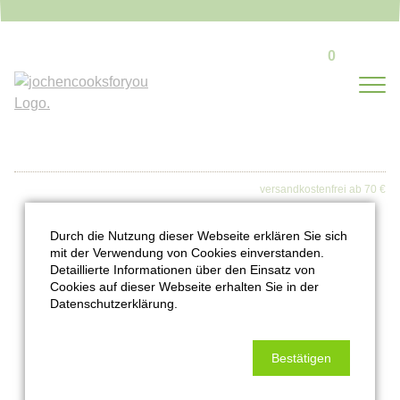
0
Bleibt auf dem Laufenden:
Durch die Nutzung dieser Webseite erklären Sie sich
mit der Verwendung von Cookies einverstanden.
Detaillierte Informationen über den Einsatz von
Cookies auf dieser Webseite erhalten Sie in der
Datenschutzerklärung.
Bestätigen