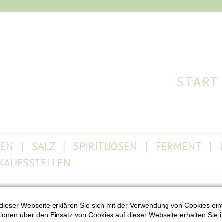
START
TEN
SALZ
SPIRITUOSEN
FERMENT
KAUFSSTELLEN
dieser Webseite erklären Sie sich mit der Verwendung von Cookies ein
ationen über den Einsatz von Cookies auf dieser Webseite erhalten Sie i