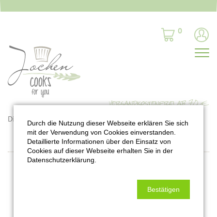
0
Die gewünschte Bestellung wurde nicht gefunden.
Durch die Nutzung dieser Webseite erklären Sie sich
mit der Verwendung von Cookies einverstanden.
Detaillierte Informationen über den Einsatz von
Cookies auf dieser Webseite erhalten Sie in der
Datenschutzerklärung.
Bleibt auf dem Laufenden:
Bestätigen