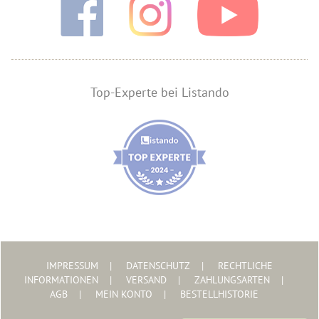
Top-Experte bei Listando
IMPRESSUM
DATENSCHUTZ
RECHTLICHE
INFORMATIONEN
VERSAND
ZAHLUNGSARTEN
AGB
MEIN KONTO
BESTELLHISTORIE