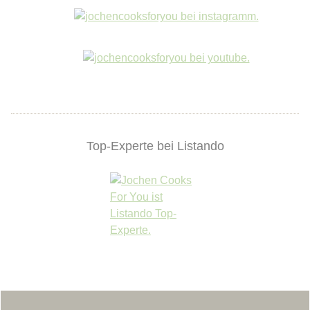
Top-Experte bei Listando