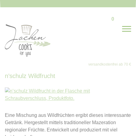
0
n’schulz Wildfrucht
Eine Mischung aus Wildfrüchten ergibt dieses interessante
Getränk. Hergestellt mittels traditioneller Mazeration
regionaler Früchte. Entwickelt und produziert mit viel