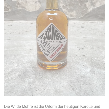
Die Wilde Möhre ist die Urform der heutigen Karotte und