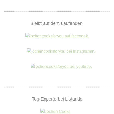
Bleibt auf dem Laufenden:
Top-Experte bei Listando