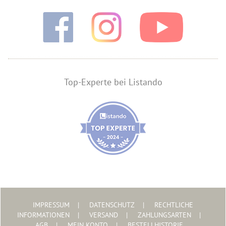
Top-Experte bei Listando
IMPRESSUM
DATENSCHUTZ
RECHTLICHE
INFORMATIONEN
VERSAND
ZAHLUNGSARTEN
AGB
MEIN KONTO
BESTELLHISTORIE