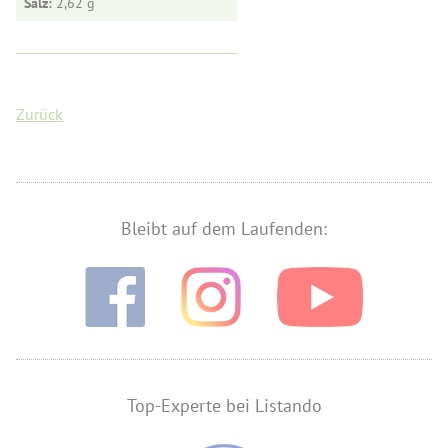
Salz:
2,62
Zurück
Bleibt auf dem Laufenden:
Top-Experte bei Listando