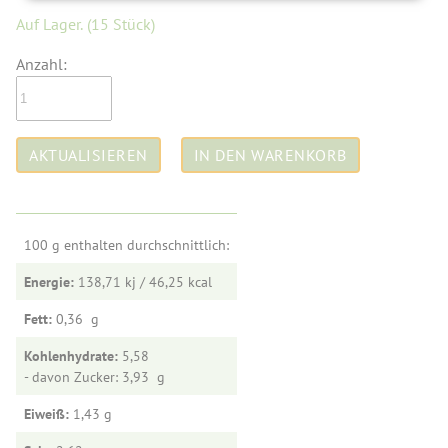
Auf Lager.
(15 Stück)
Anzahl:
100 g enthalten durchschnittlich:
Energie:
138,71 kj / 46,25
Fett:
0,36
Kohlenhydrate:
5,58
- davon Zucker: 3,93
Eiweiß:
1,43