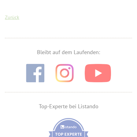
Zurück
Bleibt auf dem Laufenden:
Top-Experte bei Listando